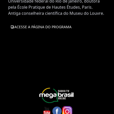
Universidade federal do Rio de Janeiro, doutora
pela École Pratique de Hautes Études, Paris.
Antiga conselheira científica do Museu do Louvre.
ACESSE A PÁGINA DO PROGRAMA