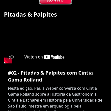
Pitadas & Palpites
#02 - Pitadas & Palpites com Cintia
Gama Rolland
Nesta edição, Paula Weber conversa com Cintia
Gama Rolland sobre a Historia da Gastronomia.
Cintia é Bacharel em História pela Universidade de
São Paulo, mestre em arqueologia pela