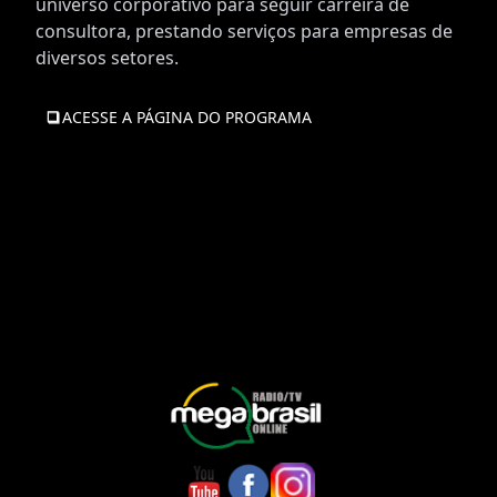
universo corporativo para seguir carreira de
consultora, prestando serviços para empresas de
diversos setores.
ACESSE A PÁGINA DO PROGRAMA