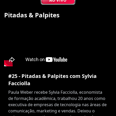
Pitadas & Palpites
#25 - Pitadas & Palpites com Sylvia
Facciolla
Paula Weber recebe Sylvia Facciolla, economista
de formação acadêmica, trabalhou 20 anos como
executiva de empresas de tecnologia nas áreas de
comunicação, marketing e vendas. Deixou o