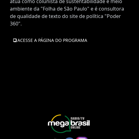
atua como colunista de sustentabilidade e meio
ambiente da "Folha de São Paulo" e é consultora
de qualidade de texto do site de política "Poder
360".
ACESSE A PÁGINA DO PROGRAMA