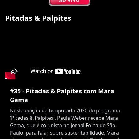
Pitadas & Palpites
#35 - Pitadas & Palpites com Mara
Gama
Nesta edição da temporada 2020 do programa
'Pitadas & Palpites', Paula Weber recebe Mara
Gama, que é colunista no jornal Folha de São
Paulo, para falar sobre sustentabilidade. Mara