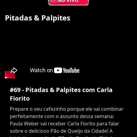
Pitadas & Palpites
#69 - Pitadas & Palpites com Carla
Fiorito
Prepare o seu cafezinho porque ele vai combinar
perfeitamente com o assunto dessa semana:
Paula Weber vai receber Carla Fiorito para falar
sobre o delicioso Pão de Queijo da Cidade! A