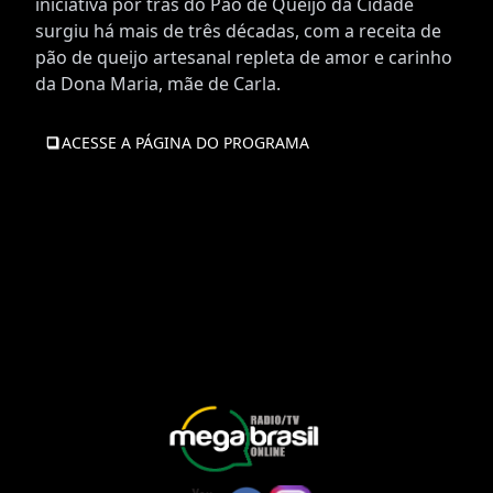
iniciativa por trás do Pão de Queijo da Cidade
surgiu há mais de três décadas, com a receita de
pão de queijo artesanal repleta de amor e carinho
da Dona Maria, mãe de Carla.
ACESSE A PÁGINA DO PROGRAMA