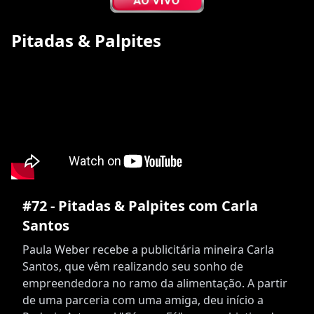
Pitadas & Palpites
#72 - Pitadas & Palpites com Carla
Santos
Paula Weber recebe a publicitária mineira Carla
Santos, que vêm realizando seu sonho de
empreendedora no ramo da alimentação. A partir
de uma parceria com uma amiga, deu início a