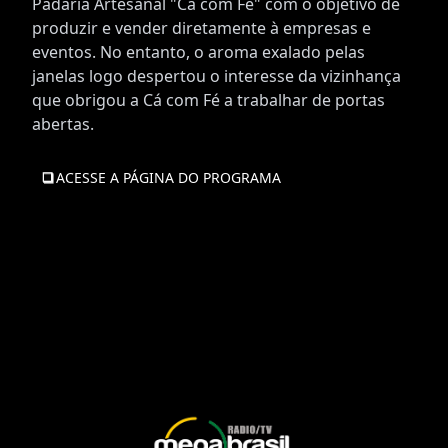
Padaria Artesanal "Cá com Fé" com o objetivo de
produzir e vender diretamente à empresas e
eventos. No entanto, o aroma exalado pelas
janelas logo despertou o interesse da vizinhança
que obrigou a Cá com Fé a trabalhar de portas
abertas.
ACESSE A PÁGINA DO PROGRAMA