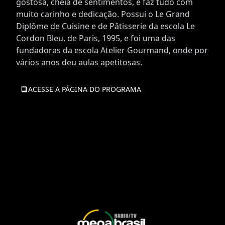
gostosa, cheia de sentimentos, e faz tudo com
muito carinho e dedicação. Possui o Le Grand
Diplôme de Cuisine e de Pâtisserie da escola Le
Cordon Bleu, de Paris, 1995, e foi uma das
fundadoras da escola Atelier Gourmand, onde por
vários anos deu aulas apetitosas.
ACESSE A PÁGINA DO PROGRAMA