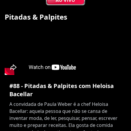
Pitadas & Palpites
#88 - Pitadas & Palpites com Heloisa
Bacellar
A convidada de Paula Weber é a chef Heloisa
Bacellar: aquela pessoa que não se cansa de
inventar moda, de ler, pesquisar, pensar, escrever
muito e preparar receitas. Ela gosta de comida