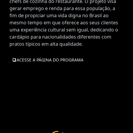
chefs de cozinha do restaurante. O projeto visa
gerar emprego e renda para essa população, a
fim de propiciar uma vida digna no Brasil ao
mesmo tempo em que oferece aos seus clientes
uma experiência cultural sem igual, dedicando o
cardápio para nacionalidades diferentes com
pratos típicos em alta qualidade.
ACESSE A PÁGINA DO PROGRAMA