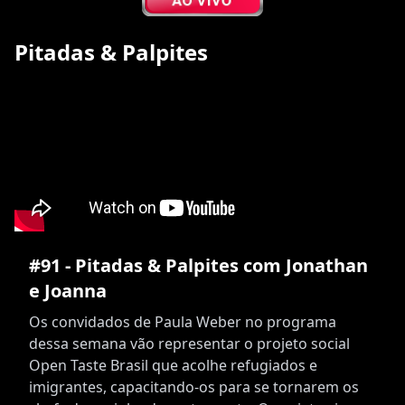
Pitadas & Palpites
#91 - Pitadas & Palpites com Jonathan
e Joanna
Os convidados de Paula Weber no programa
dessa semana vão representar o projeto social
Open Taste Brasil que acolhe refugiados e
imigrantes, capacitando-os para se tornarem os