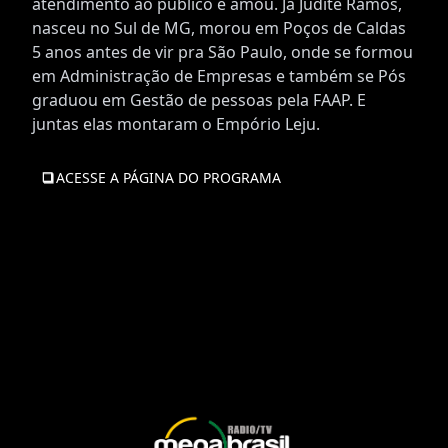
atendimento ao público e amou. Já Judite Ramos,
nasceu no Sul de MG, morou em Poços de Caldas
5 anos antes de vir pra São Paulo, onde se formou
em Administração de Empresas e também se Pós
graduou em Gestão de pessoas pela FAAP. E
juntas elas montaram o Empório Leju.
ACESSE A PÁGINA DO PROGRAMA