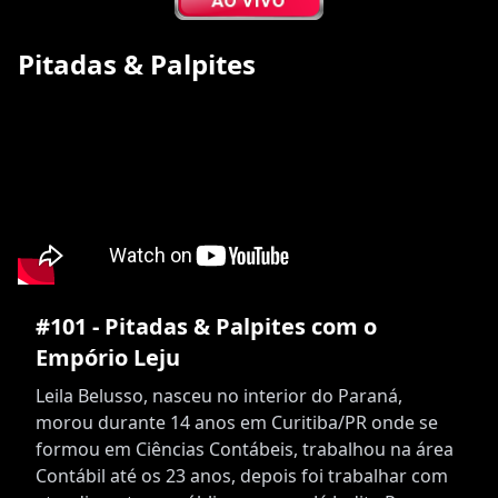
Pitadas & Palpites
#101 - Pitadas & Palpites com o
Empório Leju
Leila Belusso, nasceu no interior do Paraná,
morou durante 14 anos em Curitiba/PR onde se
formou em Ciências Contábeis, trabalhou na área
Contábil até os 23 anos, depois foi trabalhar com