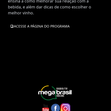
ensina a como melhorar sua relação com a
bebida, e além dar dicas de como escolher o
melhor vinho.
ACESSE A PÁGINA DO PROGRAMA