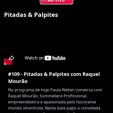
Pitadas & Palpites
#109 - Pitadas & Palpites com Raquel
Mourão
No programa de hoje Paula Weber conversa com
Raquel Mourão, Sommeliere Profissional,
empreendedora e apaixonada pelo fascinante
mundo vitivinícola. Neste bate papo a convidada