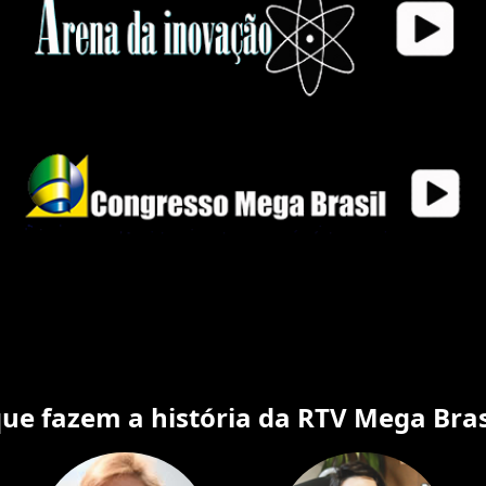
e fazem a história da RTV Mega Bras