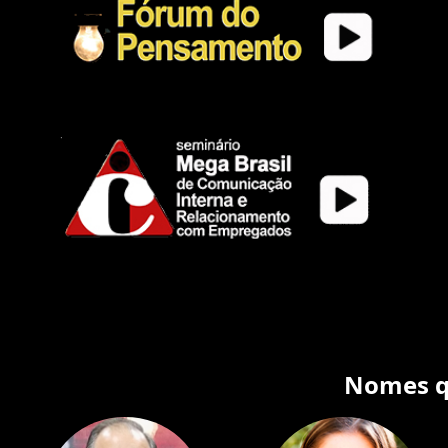
Nomes qu