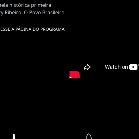
ela histórica primeira
Ribeiro: O Povo Brasileiro
ESSE A PÁGINA DO PROGRAMA