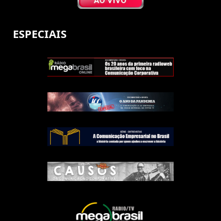
ESPECIAIS